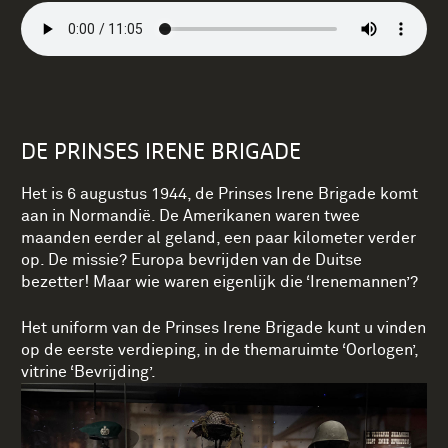
DE PRINSES IRENE BRIGADE
Het is 6 augustus 1944, de Prinses Irene Brigade komt
aan in Normandië. De Amerikanen waren twee
maanden eerder al geland, een paar kilometer verder
op. De missie? Europa bevrijden van de Duitse
bezetter! Maar wie waren eigenlijk die ‘Irenemannen’?
Het uniform van de Prinses Irene Brigade kunt u vinden
op de eerste verdieping, in de themaruimte ‘Oorlogen’,
vitrine ‘Bevrijding’.