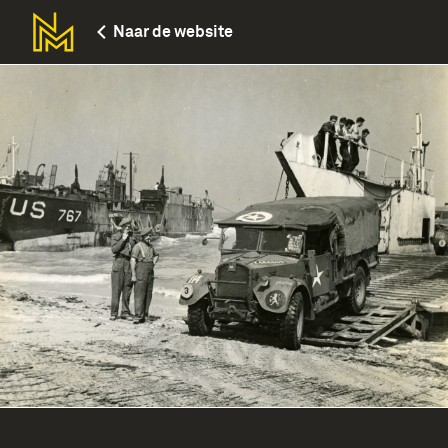
Naar de website